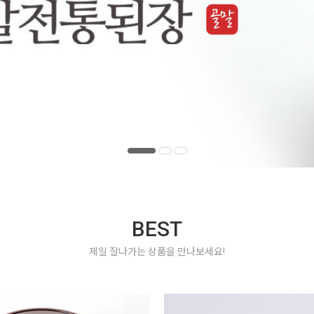
BEST
제일 잘나가는 상품을 만나보세요!