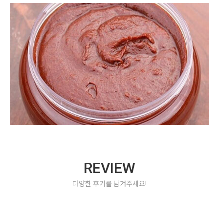
REVIEW
다양한 후기를 남겨주세요!