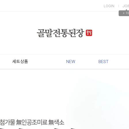
LOGIN
JOI
▲
+ 10
세트상품
NEW
BEST